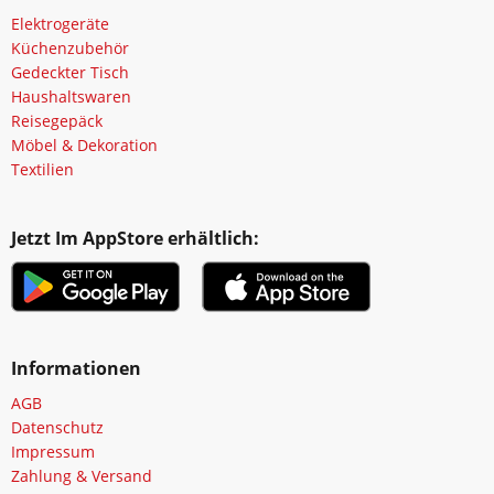
Elektrogeräte
Küchenzubehör
Gedeckter Tisch
Haushaltswaren
Reisegepäck
Möbel & Dekoration
Textilien
Jetzt Im AppStore erhältlich:
Informationen
AGB
Datenschutz
Impressum
Zahlung & Versand