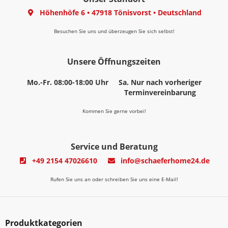
Höhenhöfe 6
•
47918 Tönisvorst
•
Deutschland
Besuchen Sie uns und überzeugen Sie sich selbst!
Unsere Öffnungszeiten
Mo.-Fr. 08:00-18:00 Uhr
Sa. Nur nach vorheriger
Terminvereinbarung
Kommen Sie gerne vorbei!
Service und Beratung
+49 2154 47026610
info@schaeferhome24.de
Rufen Sie uns an oder schreiben Sie uns eine E-Mail!
Produktkategorien