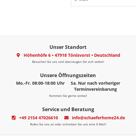
Unser Standort
Höhenhöfe 6
•
47918 Tönisvorst
•
Deutschland
Besuchen Sie uns und überzeugen Sie sich selbst!
Unsere Öffnungszeiten
Mo.-Fr. 08:00-18:00 Uhr
Sa. Nur nach vorheriger
Terminvereinbarung
Kommen Sie gerne vorbei!
Service und Beratung
+49 2154 47026610
info@schaeferhome24.de
Rufen Sie uns an oder schreiben Sie uns eine E-Mail!