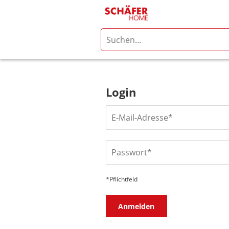
Login
*Pflichtfeld
Anmelden