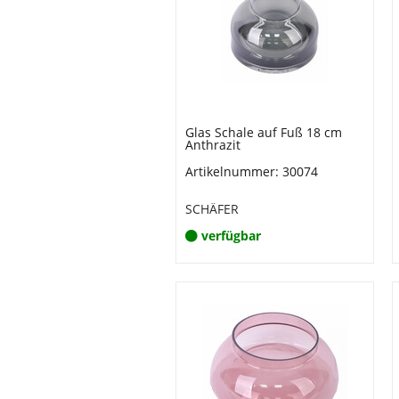
Glas Schale auf Fuß 18 cm
Anthrazit
Artikelnummer: 30074
SCHÄFER
verfügbar