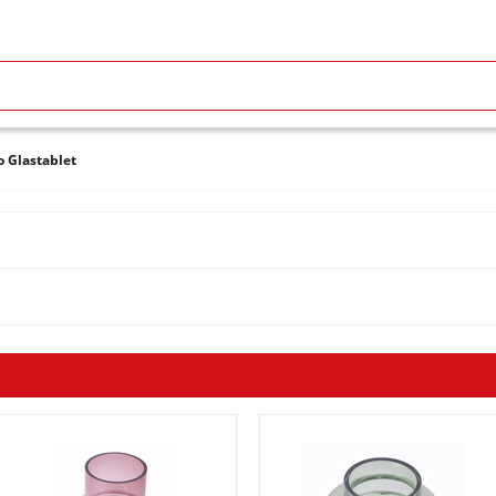
o Glastablet