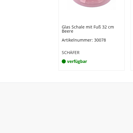
Glas Schale mit Fuß 32 cm
Beere
Artikelnummer: 30078
SCHÄFER
verfügbar