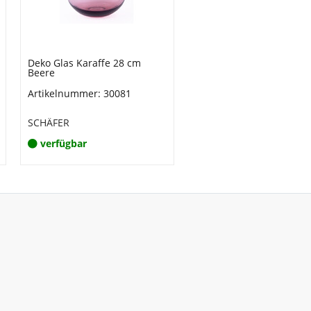
Deko Glas Karaffe 28 cm
Beere
Artikelnummer: 30081
SCHÄFER
verfügbar