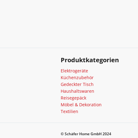
Produktkategorien
Elektrogeräte
Küchenzubehör
Gedeckter Tisch
Haushaltswaren
Reisegepäck
Möbel & Dekoration
Textilien
© Schäfer Home GmbH 2024