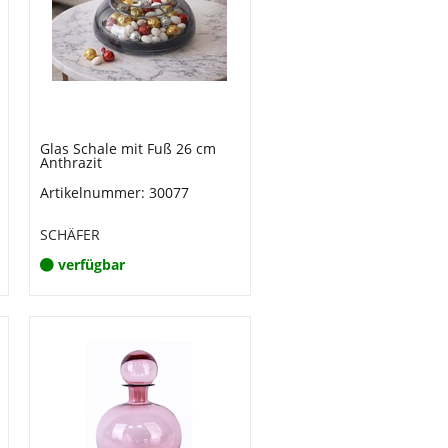
Glas Schale mit Fuß 26 cm
Anthrazit
Artikelnummer: 30077
SCHÄFER
verfügbar