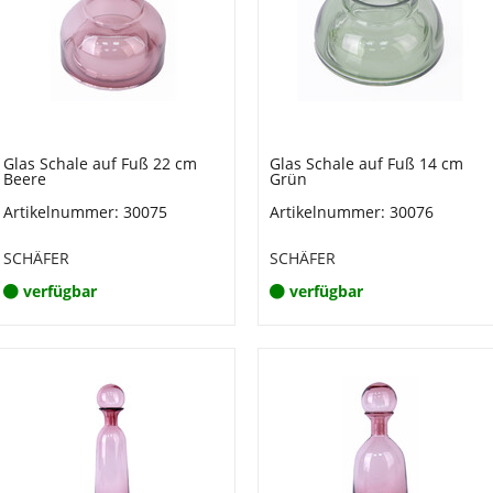
Glas Schale auf Fuß 22 cm
Glas Schale auf Fuß 14 cm
Beere
Grün
Artikelnummer: 30075
Artikelnummer: 30076
SCHÄFER
SCHÄFER
verfügbar
verfügbar