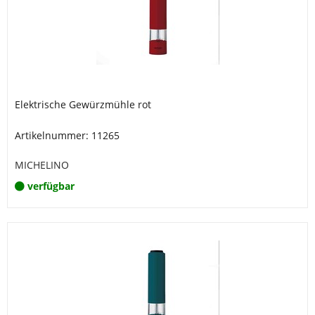
Elektrische Gewürzmühle rot
Artikelnummer: 11265
MICHELINO
verfügbar