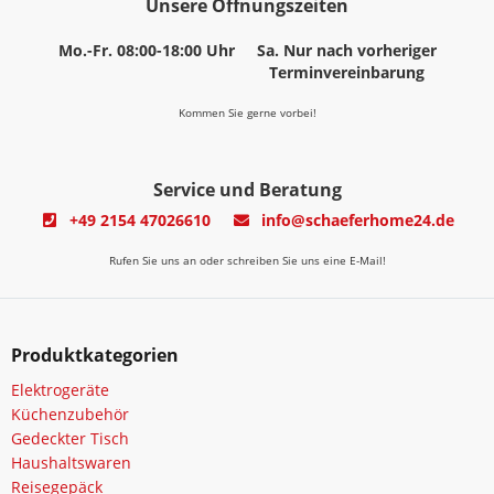
Unsere Öffnungszeiten
Mo.-Fr. 08:00-18:00 Uhr
Sa. Nur nach vorheriger
Terminvereinbarung
Kommen Sie gerne vorbei!
Service und Beratung
+49 2154 47026610
info@schaeferhome24.de
Rufen Sie uns an oder schreiben Sie uns eine E-Mail!
Produktkategorien
Elektrogeräte
Küchenzubehör
Gedeckter Tisch
Haushaltswaren
Reisegepäck