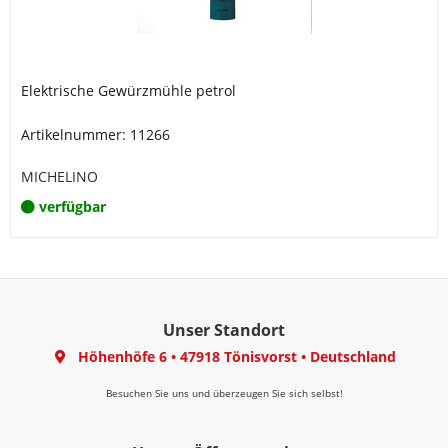
Elektrische Gewürzmühle petrol
Artikelnummer: 11266
MICHELINO
verfügbar
Unser Standort
Höhenhöfe 6
•
47918 Tönisvorst
•
Deutschland
Besuchen Sie uns und überzeugen Sie sich selbst!