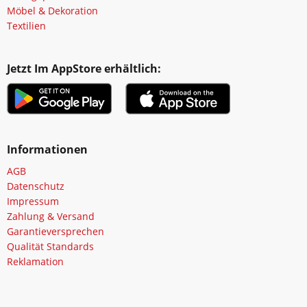
Möbel & Dekoration
Textilien
Jetzt Im AppStore erhältlich:
Informationen
AGB
Datenschutz
Impressum
Zahlung & Versand
Garantieversprechen
Qualität Standards
Reklamation