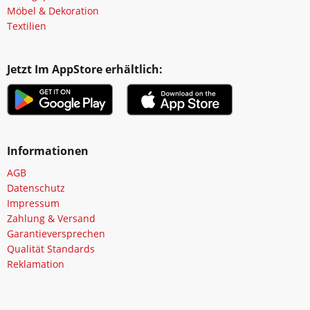
Möbel & Dekoration
Textilien
Jetzt Im AppStore erhältlich:
Informationen
AGB
Datenschutz
Impressum
Zahlung & Versand
Garantieversprechen
Qualität Standards
Reklamation