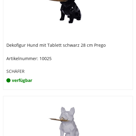
Dekofigur Hund mit Tablett schwarz 28 cm Prego
Artikelnummer: 10025
SCHÄFER
verfügbar