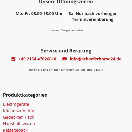
Unsere Öffnungszeiten
Mo.-Fr. 08:00-18:00 Uhr
Sa. Nur nach vorheriger
Terminvereinbarung
Kommen Sie gerne vorbei!
Service und Beratung
+49 2154 47026610
info@schaeferhome24.de
Rufen Sie uns an oder schreiben Sie uns eine E-Mail!
Produktkategorien
Elektrogeräte
Küchenzubehör
Gedeckter Tisch
Haushaltswaren
Reisegepäck