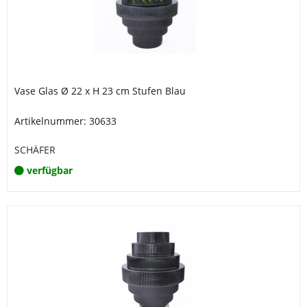
Vase Glas Ø 22 x H 23 cm Stufen Blau
Artikelnummer: 30633
SCHÄFER
verfügbar