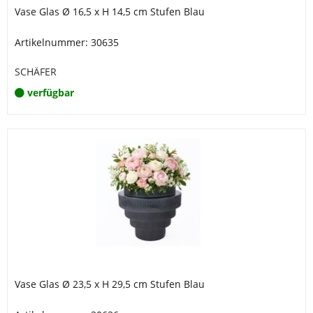
Vase Glas Ø 16,5 x H 14,5 cm Stufen Blau
Artikelnummer: 30635
SCHÄFER
verfügbar
Vase Glas Ø 23,5 x H 29,5 cm Stufen Blau