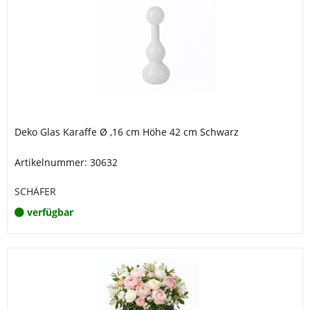
Deko Glas Karaffe Ø ,16 cm Höhe 42 cm Schwarz
Artikelnummer: 30632
SCHÄFER
verfügbar