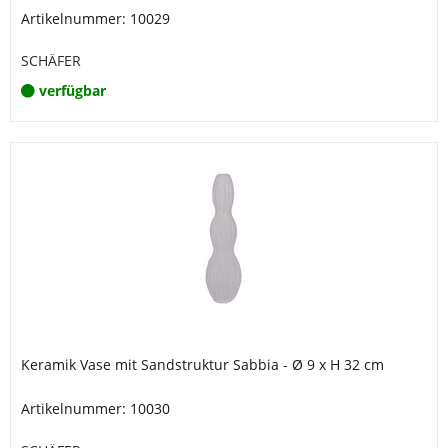
Artikelnummer: 10029
SCHÄFER
verfügbar
Keramik Vase mit Sandstruktur Sabbia - Ø 9 x H 32 cm
Artikelnummer: 10030