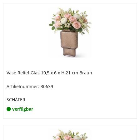
Vase Relief Glas 10,5 x 6 x H 21 cm Braun
Artikelnummer: 30639
SCHÄFER
verfügbar