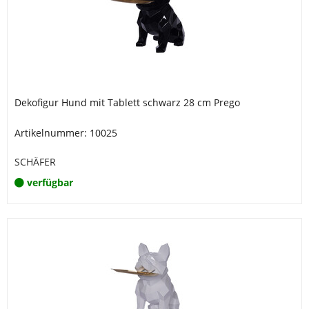
Dekofigur Hund mit Tablett schwarz 28 cm Prego
Artikelnummer: 10025
SCHÄFER
verfügbar