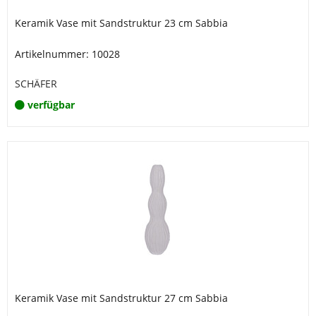
Keramik Vase mit Sandstruktur 23 cm Sabbia
Artikelnummer: 10028
SCHÄFER
verfügbar
Keramik Vase mit Sandstruktur 27 cm Sabbia