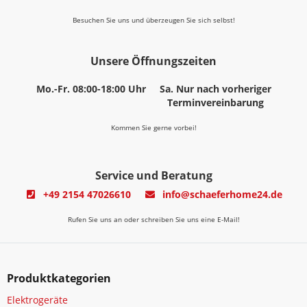
Besuchen Sie uns und überzeugen Sie sich selbst!
Unsere Öffnungszeiten
Mo.-Fr. 08:00-18:00 Uhr
Sa. Nur nach vorheriger
Terminvereinbarung
Kommen Sie gerne vorbei!
Service und Beratung
+49 2154 47026610
info@schaeferhome24.de
Rufen Sie uns an oder schreiben Sie uns eine E-Mail!
Produktkategorien
Elektrogeräte