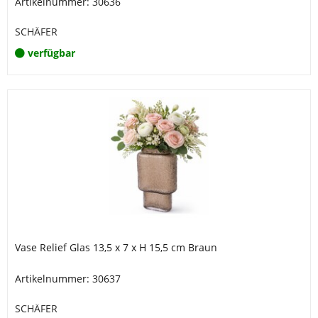
Artikelnummer: 30636
SCHÄFER
verfügbar
Vase Relief Glas 13,5 x 7 x H 15,5 cm Braun
Artikelnummer: 30637
SCHÄFER