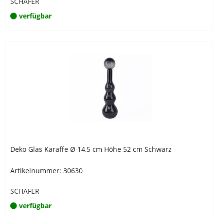
SCHÄFER
verfügbar
Deko Glas Karaffe Ø 14,5 cm Höhe 52 cm Schwarz
Artikelnummer: 30630
SCHÄFER
verfügbar