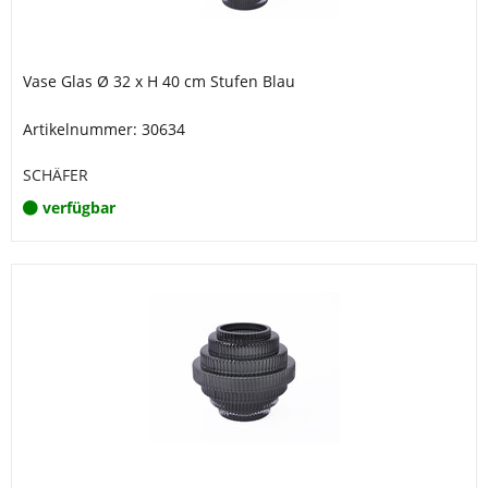
Vase Glas Ø 32 x H 40 cm Stufen Blau
Artikelnummer: 30634
SCHÄFER
verfügbar