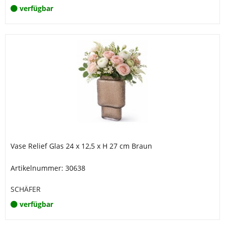
verfügbar
Vase Relief Glas 24 x 12,5 x H 27 cm Braun
Artikelnummer: 30638
SCHÄFER
verfügbar