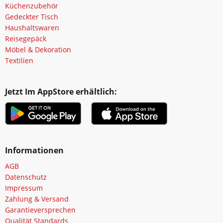
Küchenzubehör
Gedeckter Tisch
Haushaltswaren
Reisegepäck
Möbel & Dekoration
Textilien
Jetzt Im AppStore erhältlich:
Informationen
AGB
Datenschutz
Impressum
Zahlung & Versand
Garantieversprechen
Qualität Standards