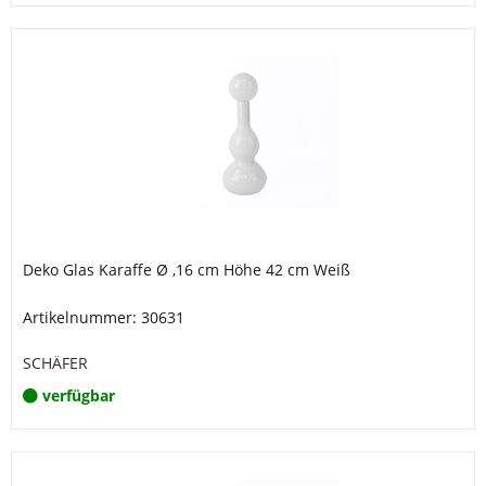
Deko Glas Karaffe Ø ,16 cm Höhe 42 cm Weiß
Artikelnummer: 30631
SCHÄFER
verfügbar