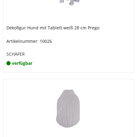
Dekofigur Hund mit Tablett weiß 28 cm Prego
Artikelnummer: 10026
SCHÄFER
verfügbar