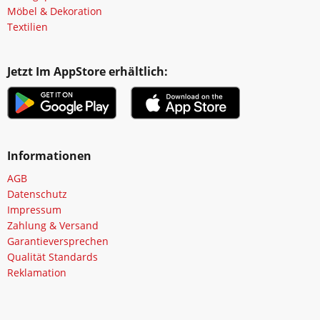
Möbel & Dekoration
Textilien
Jetzt Im AppStore erhältlich:
Informationen
AGB
Datenschutz
Impressum
Zahlung & Versand
Garantieversprechen
Qualität Standards
Reklamation