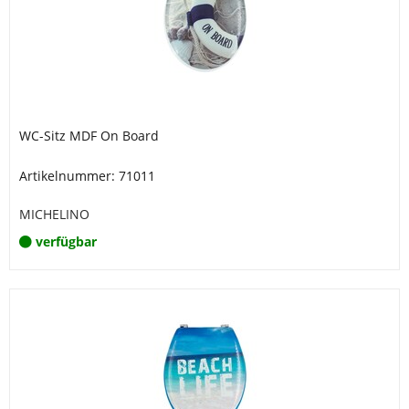
WC-Sitz MDF On Board
Artikelnummer: 71011
MICHELINO
verfügbar