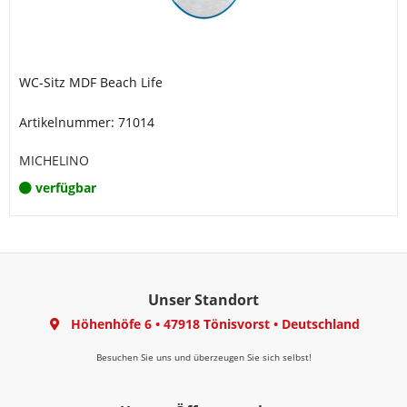
WC-Sitz MDF Beach Life
Artikelnummer: 71014
MICHELINO
verfügbar
Unser Standort
Höhenhöfe 6
•
47918 Tönisvorst
•
Deutschland
Besuchen Sie uns und überzeugen Sie sich selbst!