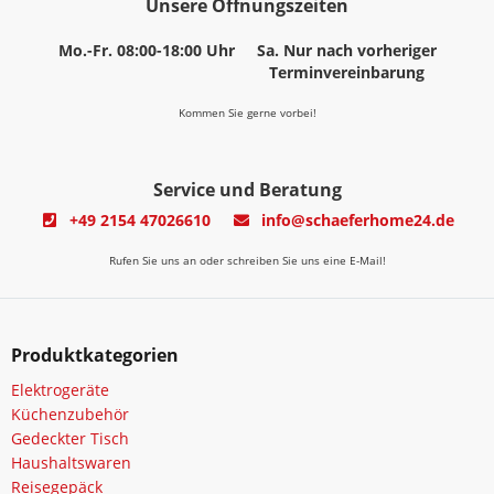
Unsere Öffnungszeiten
Mo.-Fr. 08:00-18:00 Uhr
Sa. Nur nach vorheriger
Terminvereinbarung
Kommen Sie gerne vorbei!
Service und Beratung
+49 2154 47026610
info@schaeferhome24.de
Rufen Sie uns an oder schreiben Sie uns eine E-Mail!
Produktkategorien
Elektrogeräte
Küchenzubehör
Gedeckter Tisch
Haushaltswaren
Reisegepäck