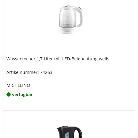
Wasserkocher 1,7 Liter mit LED-Beleuchtung weiß
Artikelnummer: 74263
MICHELINO
verfügbar