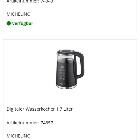
Artikelnummer: 74343
MICHELINO
verfügbar
Digitaler Wasserkocher 1,7 Liter
Artikelnummer: 74357
MICHELINO