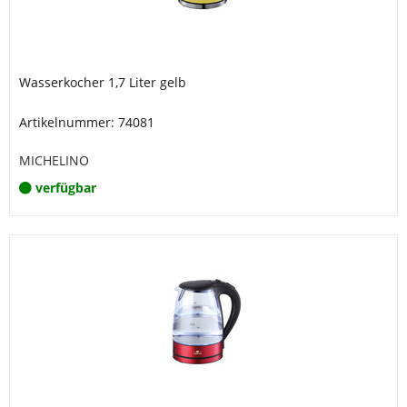
Wasserkocher 1,7 Liter gelb
Artikelnummer: 74081
MICHELINO
verfügbar