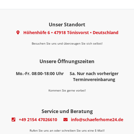
Unser Standort
Höhenhöfe 6
•
47918 Tönisvorst
•
Deutschland
Besuchen Sie uns und überzeugen Sie sich selbst!
Unsere Öffnungszeiten
Mo.-Fr. 08:00-18:00 Uhr
Sa. Nur nach vorheriger
Terminvereinbarung
Kommen Sie gerne vorbei!
Service und Beratung
+49 2154 47026610
info@schaeferhome24.de
Rufen Sie uns an oder schreiben Sie uns eine E-Mail!