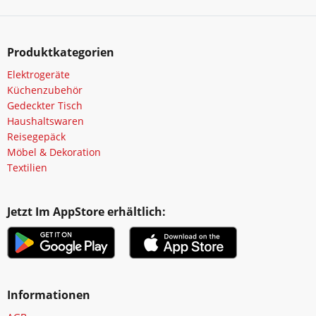
Produktkategorien
Elektrogeräte
Küchenzubehör
Gedeckter Tisch
Haushaltswaren
Reisegepäck
Möbel & Dekoration
Textilien
Jetzt Im AppStore erhältlich:
Informationen