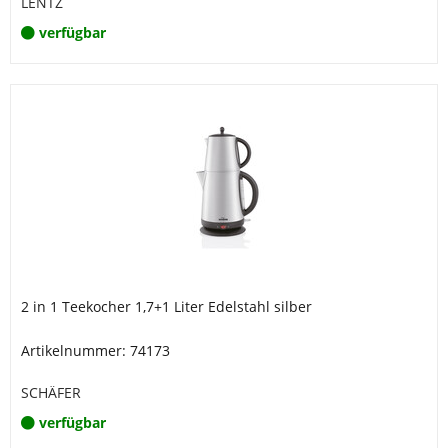
LENTZ
verfügbar
2 in 1 Teekocher 1,7+1 Liter Edelstahl silber
Artikelnummer: 74173
SCHÄFER
verfügbar