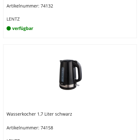
Artikelnummer: 74132
LENTZ
verfügbar
Wasserkocher 1,7 Liter schwarz
Artikelnummer: 74158