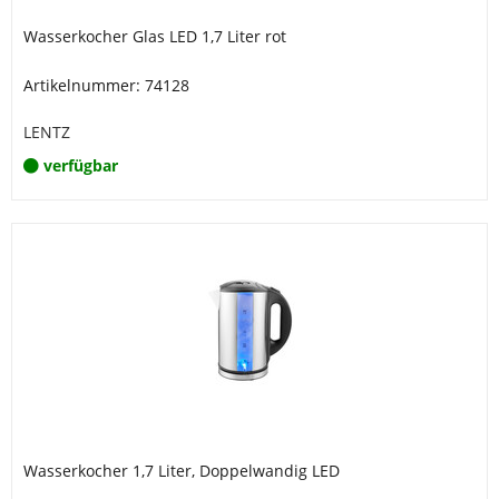
Wasserkocher Glas LED 1,7 Liter rot
Artikelnummer: 74128
LENTZ
verfügbar
Wasserkocher 1,7 Liter, Doppelwandig LED