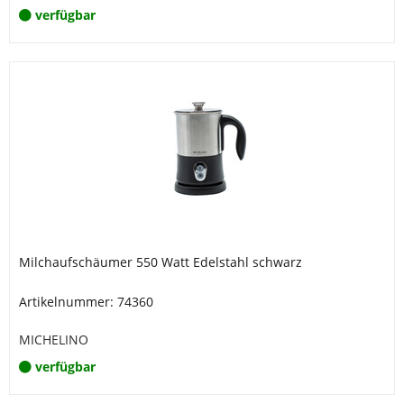
verfügbar
Milchaufschäumer 550 Watt Edelstahl schwarz
Artikelnummer: 74360
MICHELINO
verfügbar