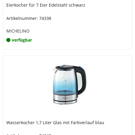
Eierkocher für 7 Eier Edelstahl schwarz
Artikelnummer: 74338
MICHELINO
verfügbar
Wasserkocher 1,7 Liter Glas mit Farbverlauf blau