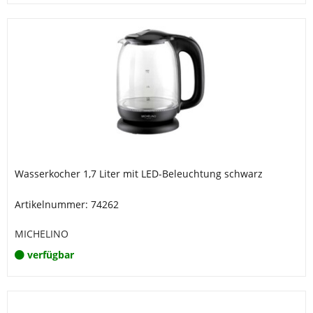
Wasserkocher 1,7 Liter mit LED-Beleuchtung schwarz
Artikelnummer: 74262
MICHELINO
verfügbar