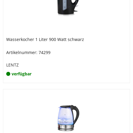
Wasserkocher 1 Liter 900 Watt schwarz
Artikelnummer: 74299
LENTZ
verfügbar