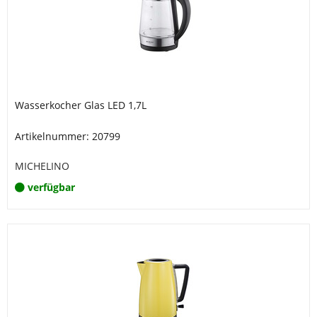
Wasserkocher Glas LED 1,7L
Artikelnummer: 20799
MICHELINO
verfügbar