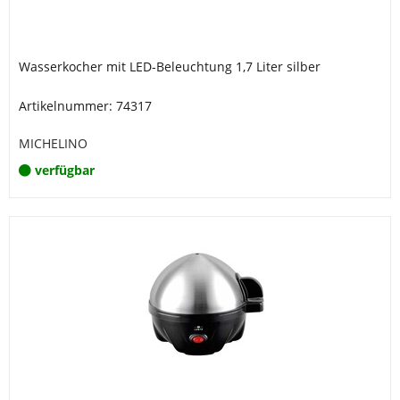
Wasserkocher mit LED-Beleuchtung 1,7 Liter silber
Artikelnummer: 74317
MICHELINO
verfügbar