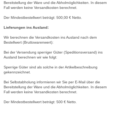
Bereitstellung der Ware und die Abholmöglichkeiten. In diesem
Fall werden keine Versandkosten berechnet.
Der Mindestbestellwert beträgt:
500,00 € Netto.
Lieferungen ins Ausland
:
Wir berechnen die Versandkosten ins Ausland nach dem
Bestellwert (Bruttowarenwert):
Bei der Versendung sperriger Güter (Speditionsversand) ins
Ausland berechnen wir wie folgt:
Sperrige Güter sind als solche in der Artikelbeschreibung
gekennzeichnet.
Bei Selbstabholung informieren wir Sie per E-Mail über die
Bereitstellung der Ware und die Abholmöglichkeiten. In diesem
Fall werden keine Versandkosten berechnet.
Der Mindestbestellwert beträgt:
500 € Netto.