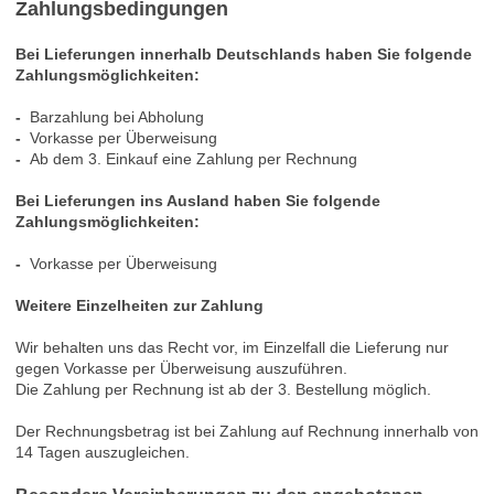
Zahlungsbedingungen
Bei Lieferungen innerhalb Deutschlands haben Sie folgende
Zahlungsmöglichkeiten:
-
Barzahlung bei Abholung
-
Vorkasse per Überweisung
-
Ab dem 3. Einkauf eine Zahlung per Rechnung
Bei Lieferungen ins Ausland haben Sie folgende
Zahlungsmöglichkeiten:
-
Vorkasse per Überweisung
Weitere Einzelheiten zur Zahlung
Wir behalten uns das Recht vor, im Einzelfall die Lieferung nur
gegen Vorkasse per Überweisung auszuführen.
Die Zahlung per Rechnung ist
ab der 3. Bestellung
möglich.
Der Rechnungsbetrag ist bei Zahlung auf Rechnung innerhalb von
14 Tagen auszugleichen.