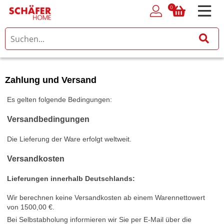
0
0
Zahlung und Versand
Es gelten folgende Bedingungen:
Versandbedingungen
Die Lieferung der Ware erfolgt weltweit.
Versandkosten
Lieferungen innerhalb Deutschlands
:
Wir berechnen keine Versandkosten ab einem Warennettowert
von 1500,00 €.
Bei Selbstabholung informieren wir Sie per E-Mail über die