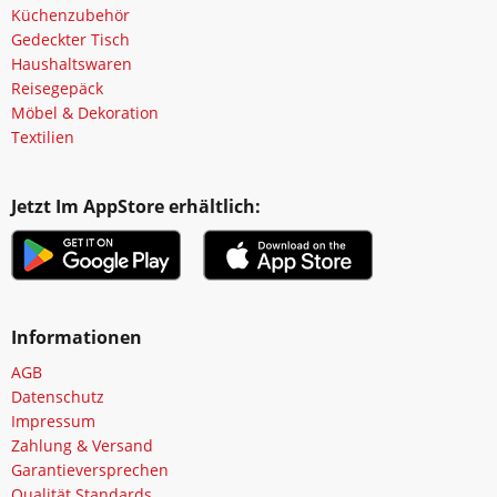
Küchenzubehör
Gedeckter Tisch
Haushaltswaren
Reisegepäck
Möbel & Dekoration
Textilien
Jetzt Im AppStore erhältlich:
Informationen
AGB
Datenschutz
Impressum
Zahlung & Versand
Garantieversprechen
Qualität Standards