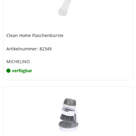
Clean Home Flaschenbürste
Artikelnummer: 82349
MICHELINO
verfügbar