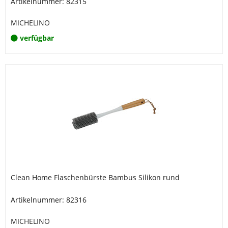
Artikelnummer: 82315
MICHELINO
verfügbar
Clean Home Flaschenbürste Bambus Silikon rund
Artikelnummer: 82316
MICHELINO