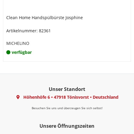
Clean Home Handspülbürste Josphine
Artikelnummer: 82361
MICHELINO
verfügbar
Unser Standort
Höhenhöfe 6
•
47918 Tönisvorst
•
Deutschland
Besuchen Sie uns und überzeugen Sie sich selbst!
Unsere Öffnungszeiten