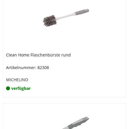
Clean Home Flaschenbürste rund
Artikelnummer: 82308
MICHELINO
verfügbar