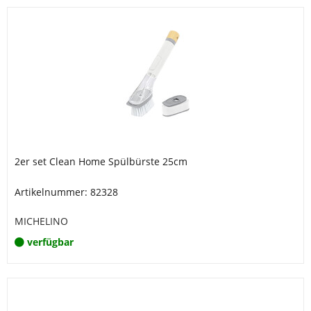
2er set Clean Home Spülbürste 25cm
Artikelnummer: 82328
MICHELINO
verfügbar