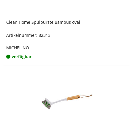
Clean Home Spülbürste Bambus oval
Artikelnummer: 82313
MICHELINO
verfügbar