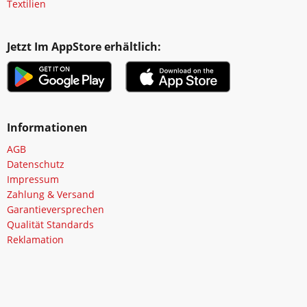
Textilien
Jetzt Im AppStore erhältlich:
Informationen
AGB
Datenschutz
Impressum
Zahlung & Versand
Garantieversprechen
Qualität Standards
Reklamation