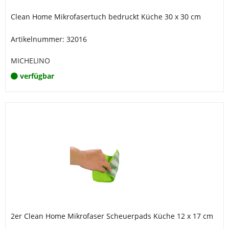
Clean Home Mikrofasertuch bedruckt Küche 30 x 30 cm
Artikelnummer: 32016
MICHELINO
verfügbar
2er Clean Home Mikrofaser Scheuerpads Küche 12 x 17 cm