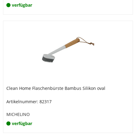
verfügbar
Clean Home Flaschenbürste Bambus Silikon oval
Artikelnummer: 82317
MICHELINO
verfügbar