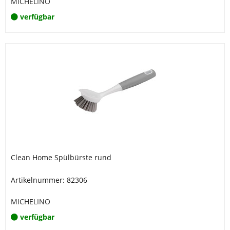
MICHELINO
verfügbar
Clean Home Spülbürste rund
Artikelnummer: 82306
MICHELINO
verfügbar