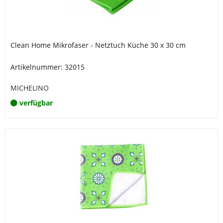
Clean Home Mikrofaser - Netztuch Küche 30 x 30 cm
Artikelnummer: 32015
MICHELINO
verfügbar