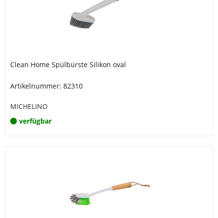
Clean Home Spülbürste Silikon oval
Artikelnummer: 82310
MICHELINO
verfügbar