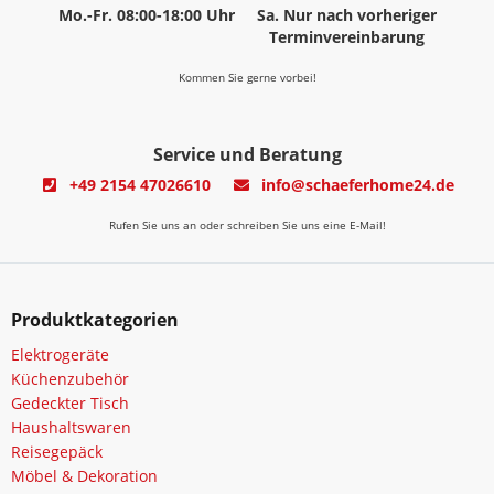
Mo.-Fr. 08:00-18:00 Uhr
Sa. Nur nach vorheriger
Terminvereinbarung
Kommen Sie gerne vorbei!
Service und Beratung
+49 2154 47026610
info@schaeferhome24.de
Rufen Sie uns an oder schreiben Sie uns eine E-Mail!
Produktkategorien
Elektrogeräte
Küchenzubehör
Gedeckter Tisch
Haushaltswaren
Reisegepäck
Möbel & Dekoration