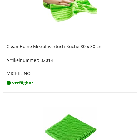
Clean Home Mikrofasertuch Küche 30 x 30 cm
Artikelnummer: 32014
MICHELINO
verfügbar