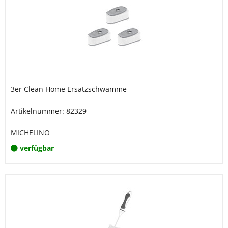
3er Clean Home Ersatzschwämme
Artikelnummer: 82329
MICHELINO
verfügbar