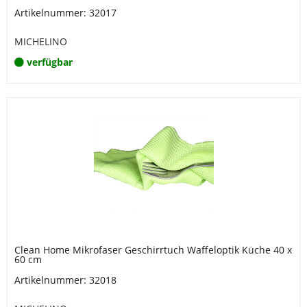
Artikelnummer: 32017
MICHELINO
verfügbar
Clean Home Mikrofaser Geschirrtuch Waffeloptik Küche 40 x
60 cm
Artikelnummer: 32018