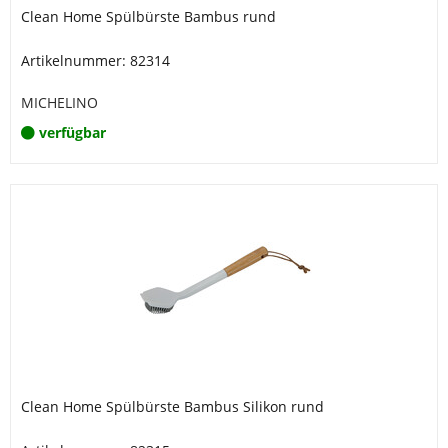
Clean Home Spülbürste Bambus rund
Artikelnummer: 82314
MICHELINO
verfügbar
Clean Home Spülbürste Bambus Silikon rund