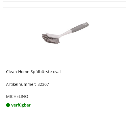
Clean Home Spülbürste oval
Artikelnummer: 82307
MICHELINO
verfügbar