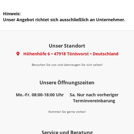
Hinweis:
Unser Angebot richtet sich ausschließlich an Unternehmer.
Unser Standort
Höhenhöfe 6
•
47918 Tönisvorst
•
Deutschland
Besuchen Sie uns und überzeugen Sie sich selbst!
Unsere Öffnungszeiten
Mo.-Fr. 08:00-18:00 Uhr
Sa. Nur nach vorheriger
Terminvereinbarung
Kommen Sie gerne vorbei!
Service und Beratung