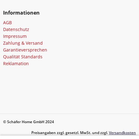
Informationen
AGB
Datenschutz
Impressum
Zahlung & Versand
Garantieversprechen
Qualität Standards
Reklamation
© Schäfer Home GmbH 2024
Preisangaben zzgl. gesetzl. MwSt. und zzgl.
Versandkosten