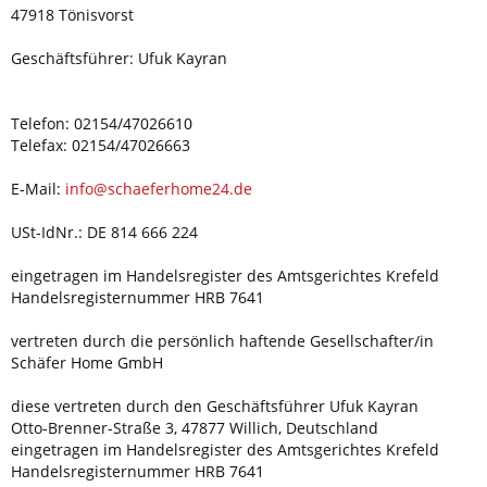
47918 Tönisvorst
Geschäftsführer: Ufuk Kayran
Telefon: 02154/47026610
Telefax: 02154/47026663
E-Mail:
info@schaeferhome24.de
USt-IdNr.: DE 814 666 224
eingetragen im Handelsregister des Amtsgerichtes Krefeld
Handelsregisternummer HRB 7641
vertreten durch die persönlich haftende Gesellschafter/in
Schäfer Home GmbH
diese vertreten durch den Geschäftsführer
Ufuk Kayran
Otto-Brenner-Straße 3
, 47877 Willich, Deutschland
eingetragen im Handelsregister des Amtsgerichtes Krefeld
Handelsregisternummer HRB 7641