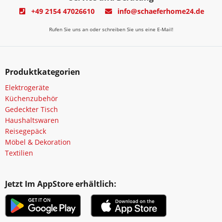
+49 2154 47026610
info@schaeferhome24.de
Rufen Sie uns an oder schreiben Sie uns eine E-Mail!
Produktkategorien
Elektrogeräte
Küchenzubehör
Gedeckter Tisch
Haushaltswaren
Reisegepäck
Möbel & Dekoration
Textilien
Jetzt Im AppStore erhältlich: