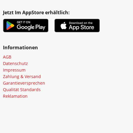
Jetzt Im AppStore erhältlich:
Informationen
AGB
Datenschutz
Impressum
Zahlung & Versand
Garantieversprechen
Qualität Standards
Reklamation