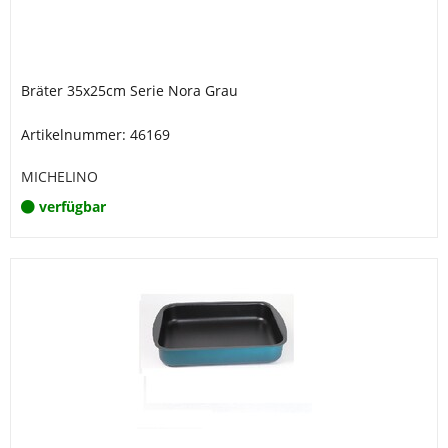
Bräter 35x25cm Serie Nora Grau
Artikelnummer: 46169
MICHELINO
verfügbar