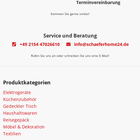
Terminvereinbarung
Kommen Sie gerne vorbei!
Service und Beratung
+49 2154 47026610
info@schaeferhome24.de
Rufen Sie uns an oder schreiben Sie uns eine E-Mail!
Produktkategorien
Elektrogeräte
Küchenzubehör
Gedeckter Tisch
Haushaltswaren
Reisegepäck
Möbel & Dekoration
Textilien