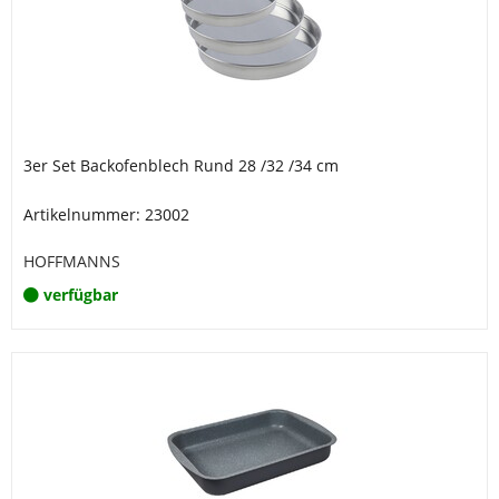
3er Set Backofenblech Rund 28 /32 /34 cm
Artikelnummer: 23002
HOFFMANNS
verfügbar