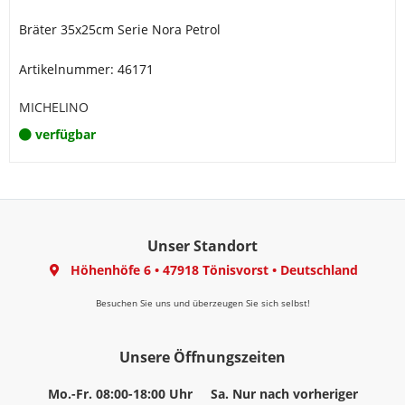
Bräter 35x25cm Serie Nora Petrol
Artikelnummer: 46171
MICHELINO
verfügbar
Unser Standort
Höhenhöfe 6
•
47918 Tönisvorst
•
Deutschland
Besuchen Sie uns und überzeugen Sie sich selbst!
Unsere Öffnungszeiten
Mo.-Fr. 08:00-18:00 Uhr
Sa. Nur nach vorheriger