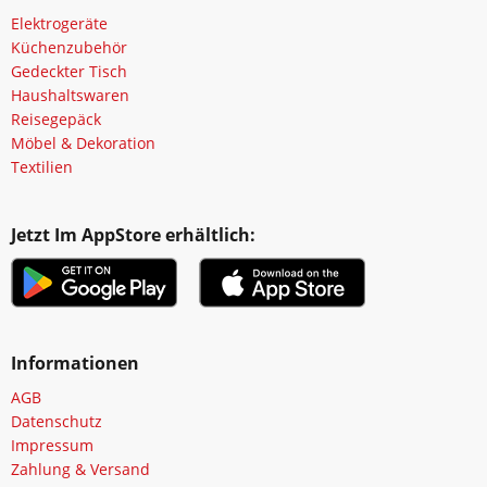
Elektrogeräte
Küchenzubehör
Gedeckter Tisch
Haushaltswaren
Reisegepäck
Möbel & Dekoration
Textilien
Jetzt Im AppStore erhältlich:
Informationen
AGB
Datenschutz
Impressum
Zahlung & Versand