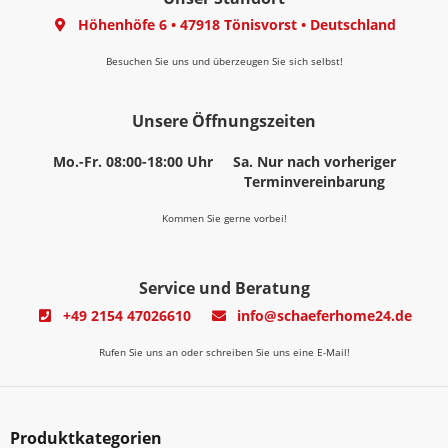
Höhenhöfe 6
•
47918 Tönisvorst
•
Deutschland
Besuchen Sie uns und überzeugen Sie sich selbst!
Unsere Öffnungszeiten
Mo.-Fr. 08:00-18:00 Uhr
Sa. Nur nach vorheriger
Terminvereinbarung
Kommen Sie gerne vorbei!
Service und Beratung
+49 2154 47026610
info@schaeferhome24.de
Rufen Sie uns an oder schreiben Sie uns eine E-Mail!
Produktkategorien