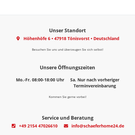
Unser Standort
Höhenhöfe 6
•
47918 Tönisvorst
•
Deutschland
Besuchen Sie uns und überzeugen Sie sich selbst!
Unsere Öffnungszeiten
Mo.-Fr. 08:00-18:00 Uhr
Sa. Nur nach vorheriger
Terminvereinbarung
Kommen Sie gerne vorbei!
Service und Beratung
+49 2154 47026610
info@schaeferhome24.de