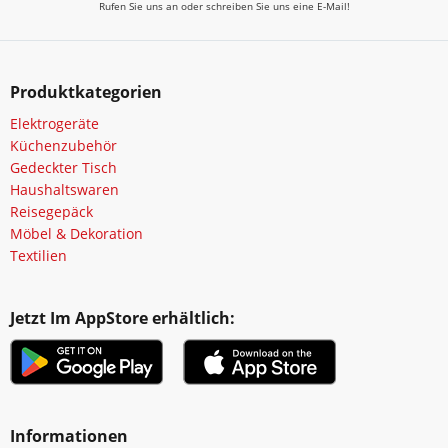
Rufen Sie uns an oder schreiben Sie uns eine E-Mail!
Produktkategorien
Elektrogeräte
Küchenzubehör
Gedeckter Tisch
Haushaltswaren
Reisegepäck
Möbel & Dekoration
Textilien
Jetzt Im AppStore erhältlich:
Informationen