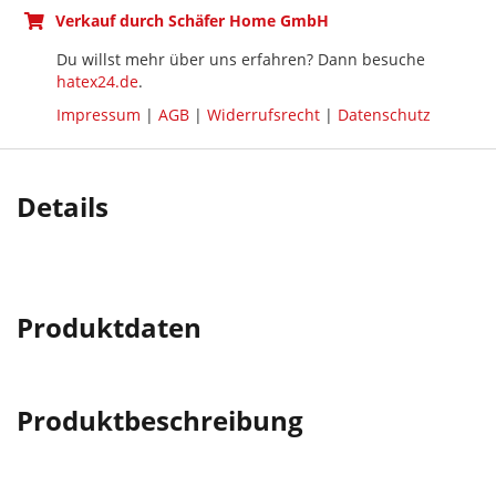
Verkauf durch Schäfer Home GmbH
Du willst mehr über uns erfahren? Dann besuche
hatex24.de
.
Impressum
|
AGB
|
Widerrufsrecht
|
Datenschutz
Details
Produktdaten
Produktbeschreibung