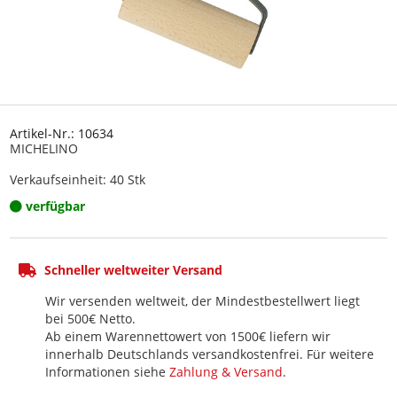
Artikel-Nr.: 10634
MICHELINO
Verkaufseinheit: 40 Stk
verfügbar
Schneller weltweiter Versand
Wir versenden weltweit, der Mindestbestellwert liegt
bei 500€ Netto.
Ab einem Warennettowert von 1500€ liefern wir
innerhalb Deutschlands versandkostenfrei. Für weitere
Informationen siehe
Zahlung & Versand
.