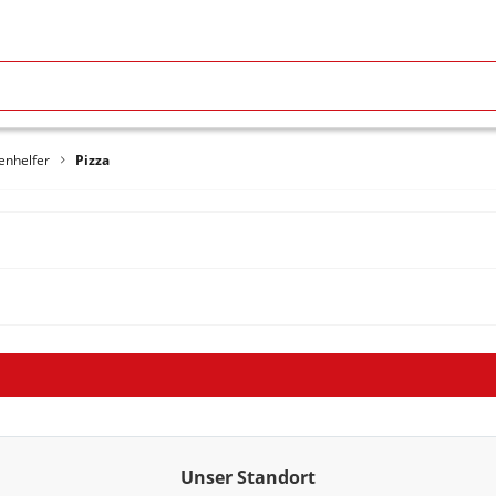
enhelfer
Pizza
Unser Standort