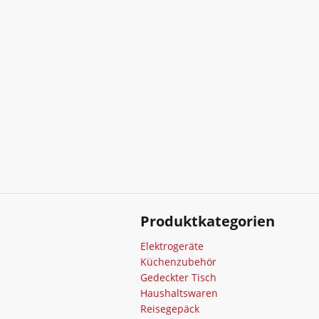
Produktkategorien
Elektrogeräte
Küchenzubehör
Gedeckter Tisch
Haushaltswaren
Reisegepäck